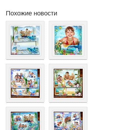
Похожие новости