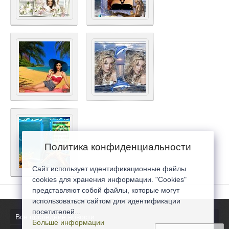
Политика конфиденциальности
Сайт использует идентификационные файлы
cookies для хранения информации. "Cookies"
представляют собой файлы, которые могут
использоваться сайтом для идентификации
посетителей...
Все последние новости
Больше информации