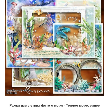
Рамки для летних фото с моря - Теплое море, синее