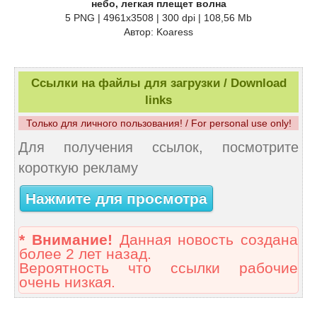
небо, легкая плещет волна
5 PNG | 4961x3508 | 300 dpi | 108,56 Mb
Автор: Koaress
Ссылки на файлы для загрузки / Download
links
Только для личного пользования! / For personal use only!
Для получения ссылок, посмотрите
короткую рекламу
Нажмите для просмотра
* Внимание!
Данная новость создана
более 2 лет назад.
Вероятность что ссылки рабочие
очень низкая.