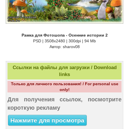
Рамка для Фотошопа - Осенние истории 2
PSD | 3508x2480 | 300dpi | 94 Mb
Автор: sharov08
Ссылки на файлы для загрузки / Download
links
Только для личного пользования! / For personal use
only!
Для получения ссылок, посмотрите
короткую рекламу
Нажмите для просмотра