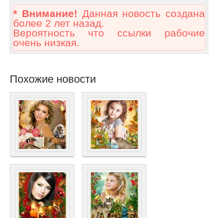
* Внимание!
Данная новость создана
более 2 лет назад.
Вероятность что ссылки рабочие
очень низкая.
Похожие новости