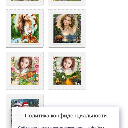
Политика конфиденциальности
Сайт использует идентификационные файлы