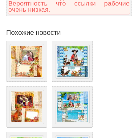
Вероятность что ссылки рабочие
очень низкая.
Похожие новости