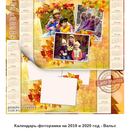
Календарь-фоторамка на 2019 и 2020 год - Вальс