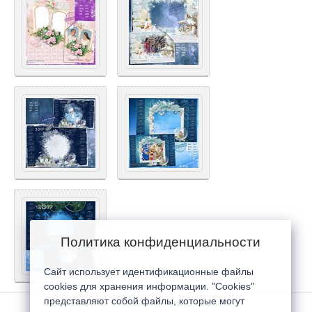
Политика конфиденциальности
Сайт использует идентификационные файлы
cookies для хранения информации. "Cookies"
представляют собой файлы, которые могут