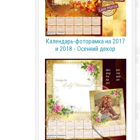
Календарь-фоторамка на 2017
и 2018 - Осенний декор