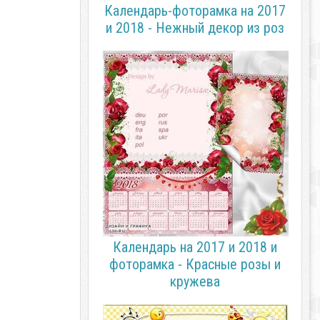
Календарь-фоторамка на 2017
и 2018 - Нежный декор из роз
Календарь на 2017 и 2018 и
фоторамка - Красные розы и
кружева