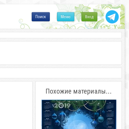
Поиск
Меню
Вход
Похожие материалы...