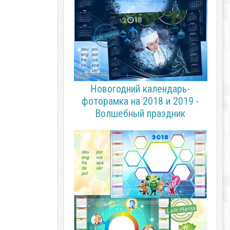
Новогодний календарь-
фоторамка на 2018 и 2019 -
Волшебный праздник