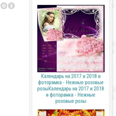
Календарь на 2017 и 2018 и
фоторамка - Нежные розовые
розыКалендарь на 2017 и 2018
и фоторамка - Нежные
розовые розы