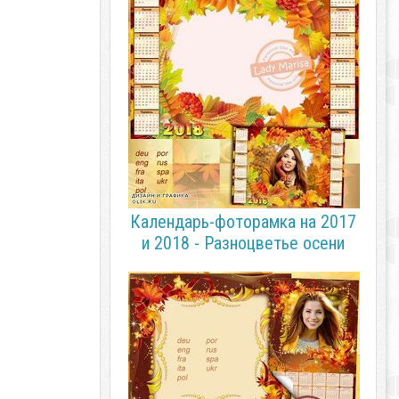
Календарь-фоторамка на 2017
и 2018 - Разноцветье осени