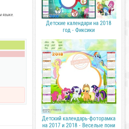
м языке.
Детские календари на 2018
год - Фиксики
Детский календарь-фоторамка
на 2017 и 2018 - Веселые пони