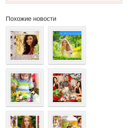
Похожие новости