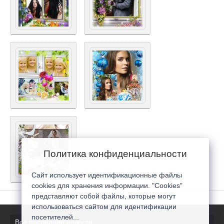
Политика конфиденциальности
Сайт использует идентификационные файлы
cookies для хранения информации. "Cookies"
представляют собой файлы, которые могут
использоваться сайтом для идентификации
посетителей...
Все последние новости