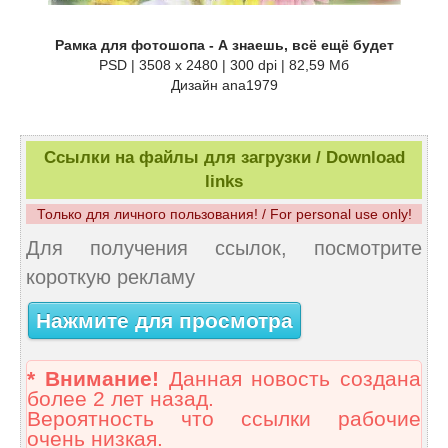
Рамка для фотошопа - А знаешь, всё ещё будет
PSD | 3508 x 2480 | 300 dpi | 82,59 Мб
Дизайн аnа1979
Ссылки на файлы для загрузки / Download
links
Только для личного пользования! / For personal use only!
Для получения ссылок, посмотрите
короткую рекламу
Нажмите для просмотра
* Внимание!
Данная новость создана
более 2 лет назад.
Вероятность что ссылки рабочие
очень низкая.