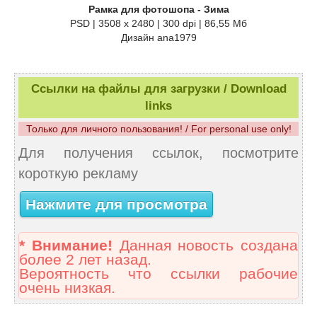
Рамка для фотошопа - Зима
PSD | 3508 x 2480 | 300 dpi | 86,55 Мб
Дизайн аnа1979
Ссылки на файлы для загрузки / Download
links
Только для личного пользования! / For personal use only!
Для получения ссылок, посмотрите
короткую рекламу
Нажмите для просмотра
* Внимание!
Данная новость создана
более 2 лет назад.
Вероятность что ссылки рабочие
очень низкая.