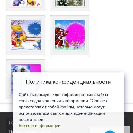
Политика конфиденциальности
Сайт использует идентификационные файлы
cookies для хранения информации. "Cookies"
представляют собой файлы, которые могут
использоваться сайтом для идентификации
посетителей...
Все последние новости
Больше информации
Полная версия сайта