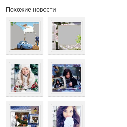
Похожие новости