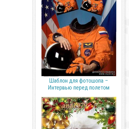
Шаблон для фотошопа –
Интервью перед полетом