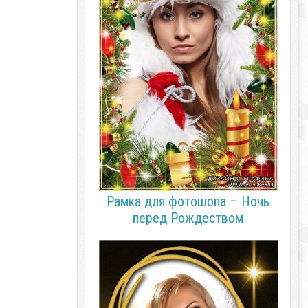
Рамка для фотошопа – Ночь
перед Рождеством