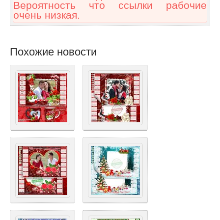
Вероятность что ссылки рабочие
очень низкая.
Похожие новости