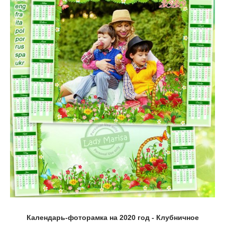
Календарь-фоторамка на 2020 год - Клубничное