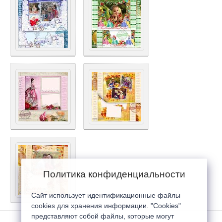
Политика конфиденциальности
Сайт использует идентификационные файлы
cookies для хранения информации. "Cookies"
представляют собой файлы, которые могут