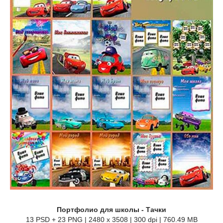
Портфолио для школы - Тачки
13 PSD + 23 PNG | 2480 x 3508 | 300 dpi | 760.49 MB