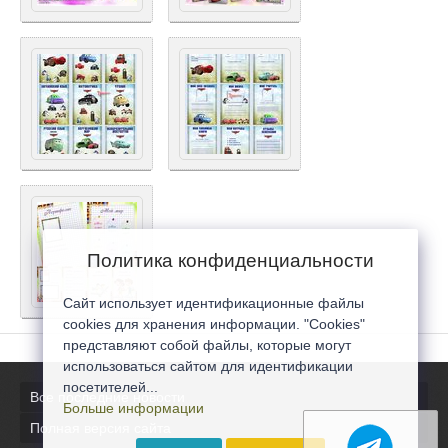
Политика конфиденциальности
Сайт использует идентификационные файлы
cookies для хранения информации. "Cookies"
представляют собой файлы, которые могут
использоваться сайтом для идентификации
посетителей...
Все последние новости
Больше информации
Полная версия сайта