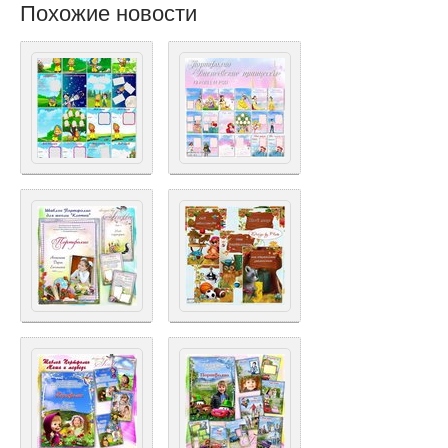
Похожие новости