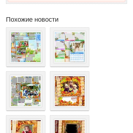
Похожие новости