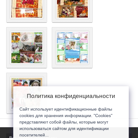
Политика конфиденциальности
Сайт использует идентификационные файлы
cookies для хранения информации. "Cookies"
представляют собой файлы, которые могут
использоваться сайтом для идентификации
посетителей...