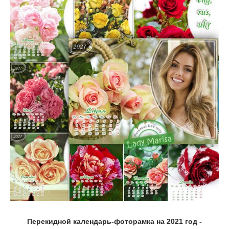
Перекидной календарь-фоторамка на 2021 год -