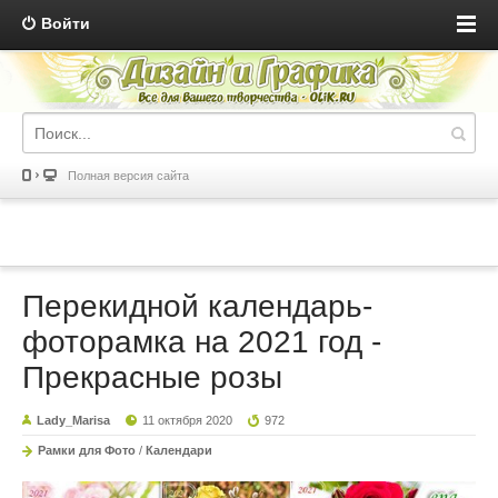
Войти
Полная версия сайта
Перекидной календарь-
фоторамка на 2021 год -
Прекрасные розы
Lady_Marisa
11 октября 2020
972
Рамки для Фото
/
Календари