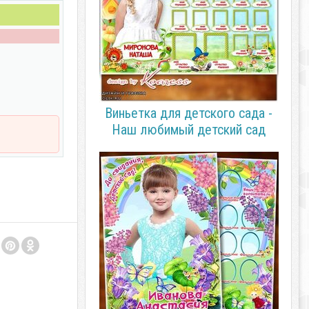
Виньетка для детского сада -
Наш любимый детский сад