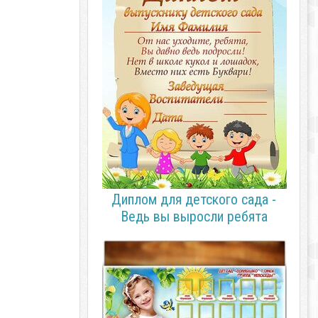
Диплом для детского сада -
Ведь вы выросли ребята