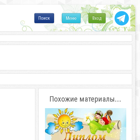
Поиск
Меню
Вход
Похожие материалы...