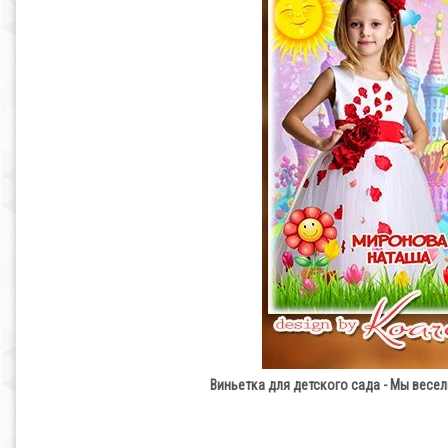
Виньетка для детского сада - Мы весе