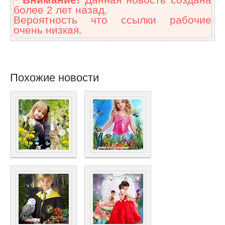
* Внимание!
Данная новость создана
более 2 лет назад.
Вероятность что ссылки рабочие
очень низкая.
Похожие новости