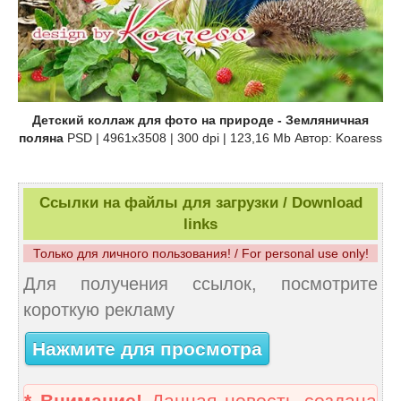
Детский коллаж для фото на природе - Земляничная
поляна
PSD | 4961x3508 | 300 dpi | 123,16 Mb Автор: Koaress
Ссылки на файлы для загрузки / Download
links
Только для личного пользования! / For personal use only!
Для получения ссылок, посмотрите
короткую рекламу
Нажмите для просмотра