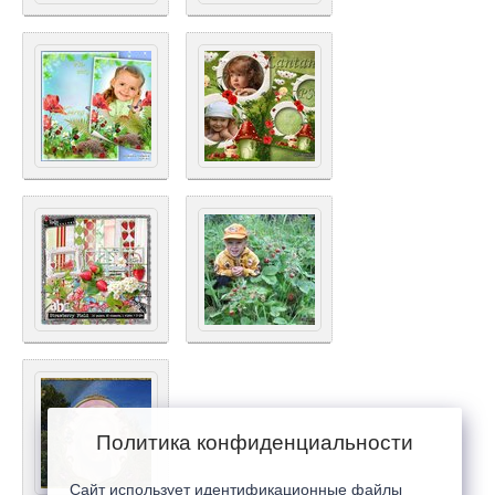
Политика конфиденциальности
Сайт использует идентификационные файлы