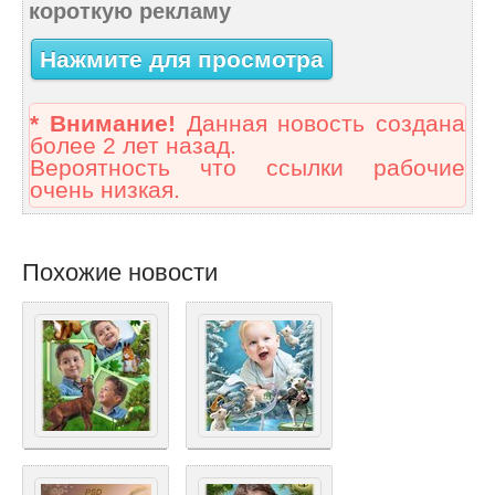
короткую рекламу
Нажмите для просмотра
* Внимание!
Данная новость создана
более 2 лет назад.
Вероятность что ссылки рабочие
очень низкая.
Похожие новости