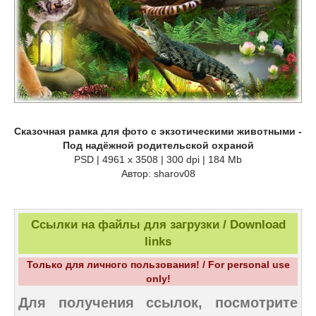
Сказочная рамка для фото с экзотическими животными -
Под надёжной родительской охраной
PSD | 4961 х 3508 | 300 dpi | 184 Mb
Автор: sharov08
Ссылки на файлы для загрузки / Download
links
Только для личного пользования! / For personal use
only!
Для получения ссылок, посмотрите