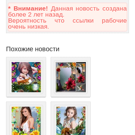
* Внимание!
Данная новость создана
более 2 лет назад.
Вероятность что ссылки рабочие
очень низкая.
Похожие новости