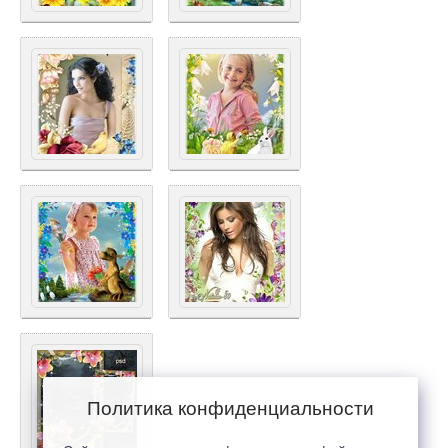
Политика конфиденциальности