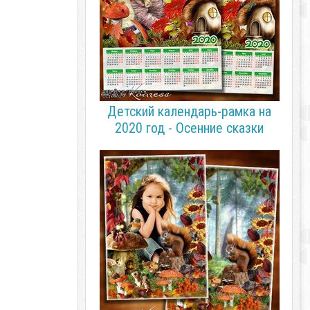
Детский календарь-рамка на
2020 год - Осенние сказки