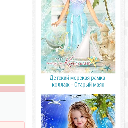
Детский морская рамка-
коллаж - Старый маяк