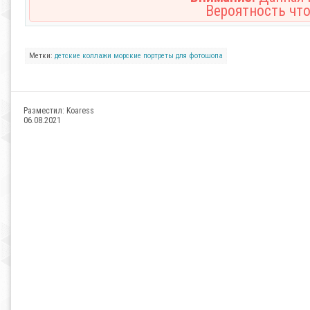
Вероятность что
Метки:
детские
коллажи
морские
портреты
для фотошопа
Разместил:
Koaress
06.08.2021