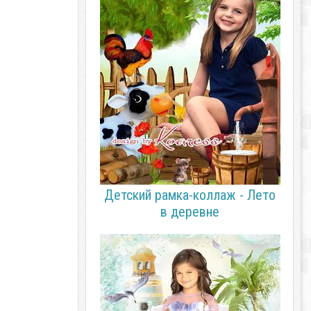
Детский рамка-коллаж - Лето
в деревне