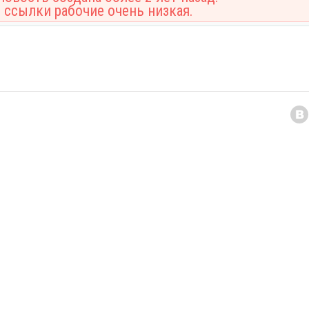
 ссылки рабочие очень низкая.