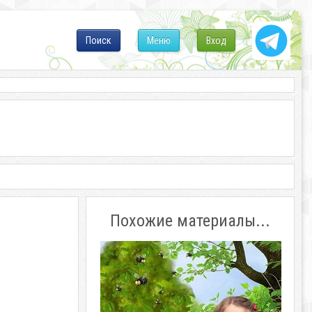
Поиск
Меню
Вход
Похожие материалы...