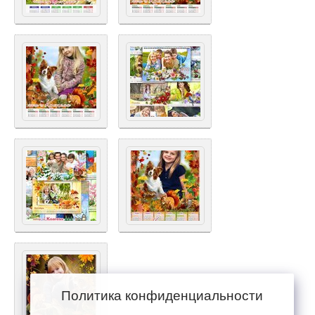
Политика конфиденциальности