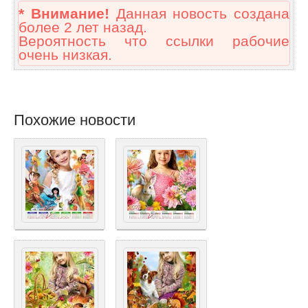
* Внимание!
Данная новость создана
более 2 лет назад.
Вероятность что ссылки рабочие
очень низкая.
Похожие новости