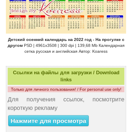
Детский осенний календарь на 2022 год - На прогулке с
другом
PSD | 4961x3508 | 300 dpi | 139,68 Mb Календарная
сетка русская и английская Автор: Koaress
Ссылки на файлы для загрузки / Download
links
Только для личного пользования! / For personal use only!
Для получения ссылок, посмотрите
короткую рекламу
Нажмите для просмотра