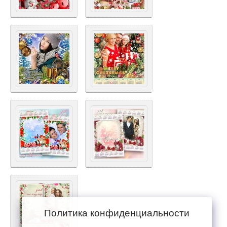
Политика конфиденциальности