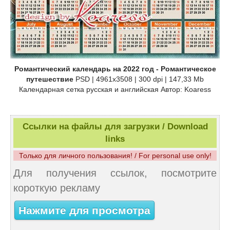
Романтический календарь на 2022 год - Романтическое
путешествие
PSD | 4961x3508 | 300 dpi | 147,33 Mb
Календарная сетка русская и английская Автор: Koaress
Ссылки на файлы для загрузки / Download
links
Только для личного пользования! / For personal use only!
Для получения ссылок, посмотрите
короткую рекламу
Нажмите для просмотра