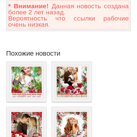
* Внимание!
Данная новость создана
более 2 лет назад.
Вероятность что ссылки рабочие
очень низкая.
Похожие новости