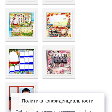
Политика конфиденциальности
Сайт использует идентификационные файлы