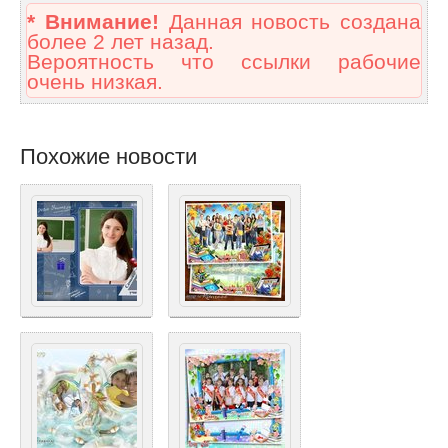
* Внимание!
Данная новость создана
более 2 лет назад.
Вероятность что ссылки рабочие
очень низкая.
Похожие новости