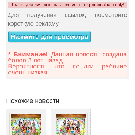
Только для личного пользования! / For personal use only!
Для получения ссылок, посмотрите
короткую рекламу
Нажмите для просмотра
* Внимание!
Данная новость создана
более 2 лет назад.
Вероятность что ссылки рабочие
очень низкая.
Похожие новости