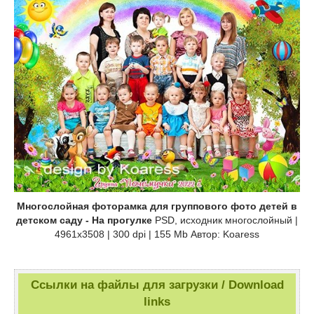
Многослойная фоторамка для группового фото детей в
детском саду - На прогулке
PSD, исходник многослойный |
4961x3508 | 300 dpi | 155 Mb Автор: Koaress
Ссылки на файлы для загрузки / Download
links