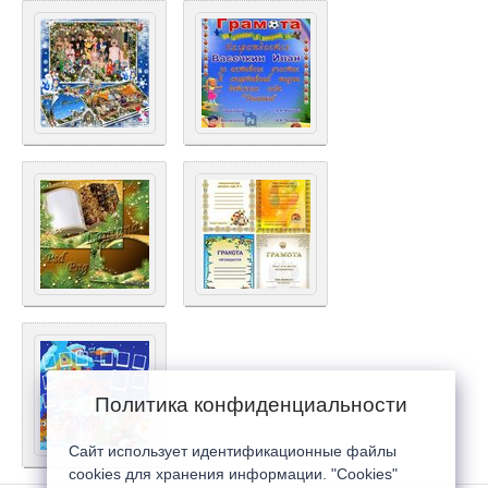
Политика конфиденциальности
Сайт использует идентификационные файлы
cookies для хранения информации. "Cookies"