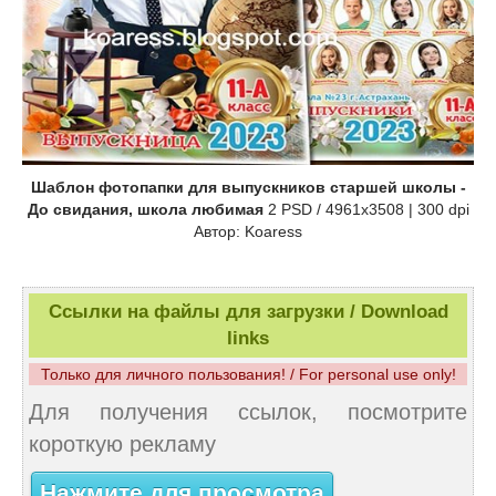
Шаблон фотопапки для выпускников старшей школы -
До свидания, школа любимая
2 PSD / 4961x3508 | 300 dpi
Автор: Koaress
Ссылки на файлы для загрузки / Download
links
Только для личного пользования! / For personal use only!
Для получения ссылок, посмотрите
короткую рекламу
Нажмите для просмотра