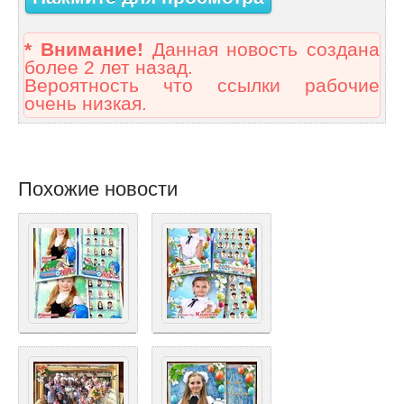
* Внимание!
Данная новость создана
более 2 лет назад.
Вероятность что ссылки рабочие
очень низкая.
Похожие новости