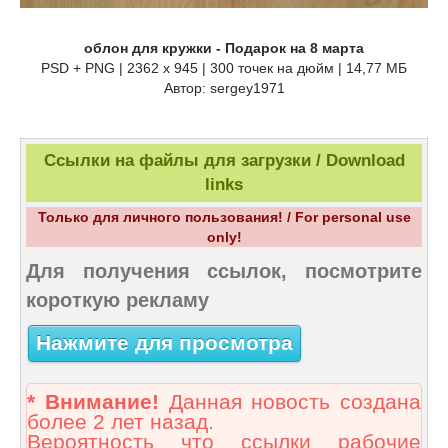
облон для кружки - Подарок на 8 марта
PSD + PNG | 2362 x 945 | 300 точек на дюйм | 14,77 МБ
Автор: sergey1971
Ссылки на файлы для загрузки / Download
links
Только для личного пользования! / For personal use
only!
Для получения ссылок, посмотрите
короткую рекламу
Нажмите для просмотра
* Внимание!
Данная новость создана
более 2 лет назад.
Вероятность что ссылки рабочие