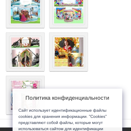
Политика конфиденциальности
Сайт использует идентификационные файлы
cookies для хранения информации. "Cookies"
представляют собой файлы, которые могут
использоваться сайтом для идентификации