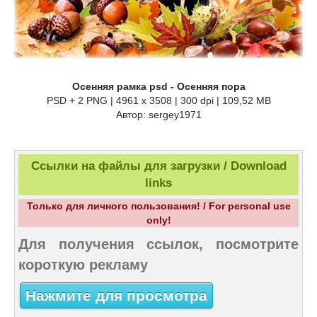
Осенняя рамка psd - Осенняя пора
PSD + 2 PNG | 4961 x 3508 | 300 dpi | 109,52 MB
Автор: sergey1971
Ссылки на файлы для загрузки / Download
links
Только для личного пользования! / For personal use
only!
Для получения ссылок, посмотрите
короткую рекламу
Нажмите для просмотра