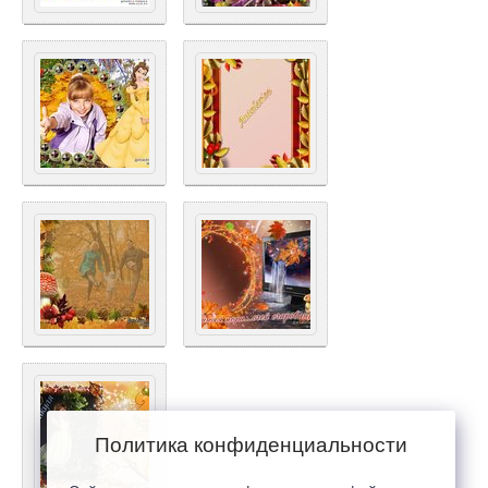
Политика конфиденциальности