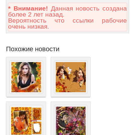
* Внимание!
Данная новость создана
более 2 лет назад.
Вероятность что ссылки рабочие
очень низкая.
Похожие новости