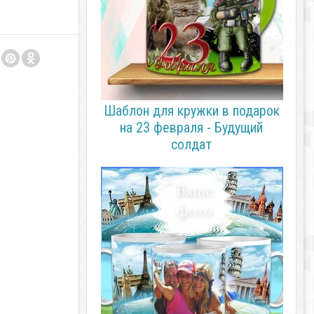
Шаблон для кружки в подарок
на 23 февраля - Будущий
солдат