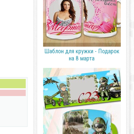
Шаблон для кружки - Подарок
на 8 марта