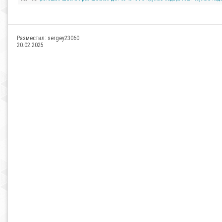
Разместил:
sergey23060
20.02.2025