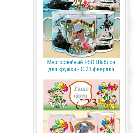
Многослойный PSD Шаблон
для кружки - С 23 февраля