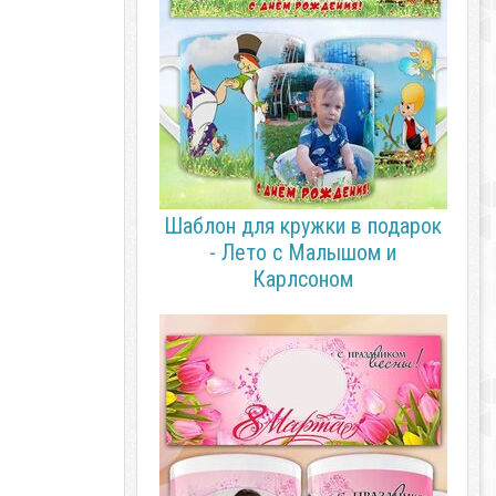
Шаблон для кружки в подарок
- Лето с Малышом и
Карлсоном