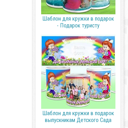
Шаблон для кружки в подарок
- Подарок туристу
Шаблон для кружки в подарок
выпускникам Детского Сада