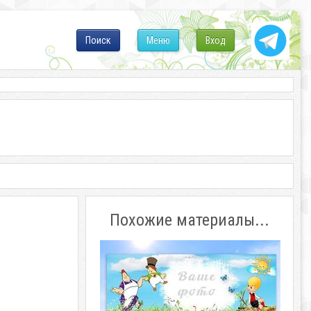
Поиск
Меню
Вход
Похожие материалы...