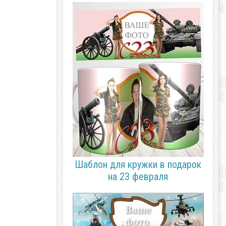
Шаблон для кружки в подарок
на 23 февраля