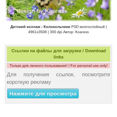
Детский коллаж - Колокольчики
PSD многослойный |
4961x3508 | 300 dpi Автор: Koaress
Ссылки на файлы для загрузки / Download
links
Только для личного пользования! / For personal use only!
Для получения ссылок, посмотрите
короткую рекламу
Нажмите для просмотра