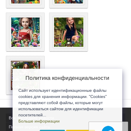
Политика конфиденциальности
Сайт использует идентификационные файлы
cookies для хранения информации. "Cookies"
представляют собой файлы, которые могут
использоваться сайтом для идентификации
посетителей...
Все последние новости
Больше информации
Полная версия сайта