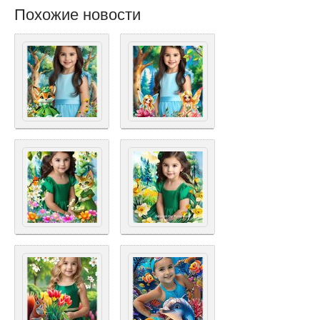
Похожие новости