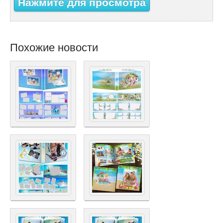
Нажмите для просмотра
Похожие новости