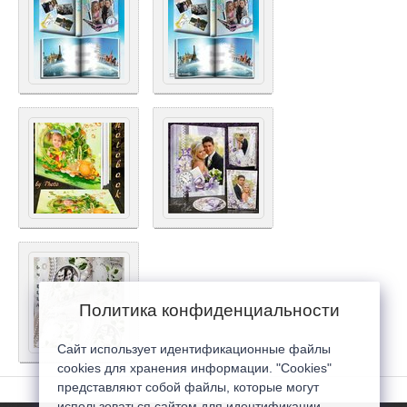
Политика конфиденциальности
Сайт использует идентификационные файлы
cookies для хранения информации. "Cookies"
представляют собой файлы, которые могут
использоваться сайтом для идентификации