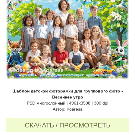
Шаблон детской фоторамки для группового фото -
Весеннее утро
PSD многослойный | 4961x3508 | 300 dpi
Автор: Koaress
СКАЧАТЬ / ПРОСМОТРЕТЬ