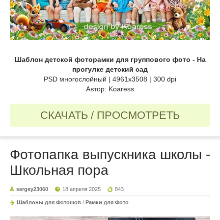
Шаблон детской фоторамки для группового фото - На
прогулке детский сад
PSD многослойный | 4961x3508 | 300 dpi
Автор: Koaress
СКАЧАТЬ / ПРОСМОТРЕТЬ
Фотопапка выпускника школы -
Школьная пора
sergey23060
18 апреля 2025
843
Шаблоны для Фотошоп
/
Рамки для Фото