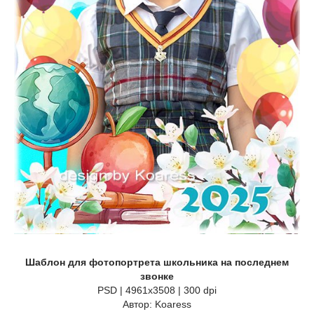
Шаблон для фотопортрета школьника на последнем
звонке
PSD | 4961x3508 | 300 dpi
Автор: Koaress