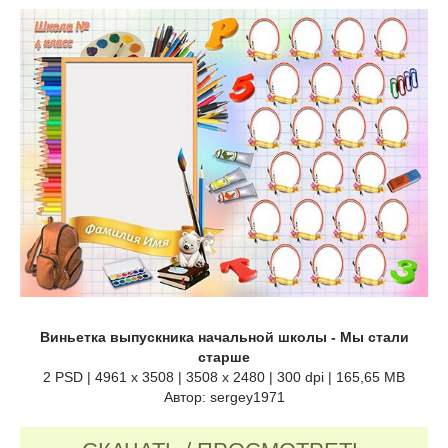
Виньетка выпускника начальной школы - Мы стали
старше
2 PSD | 4961 x 3508 | 3508 x 2480 | 300 dpi | 165,65 MB
Автор: sergey1971