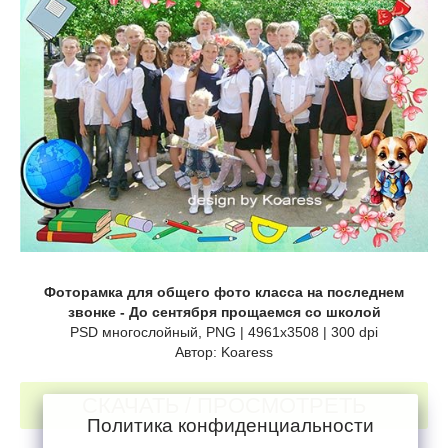
Фоторамка для общего фото класса на последнем
звонке - До сентября прощаемся со школой
PSD многослойный, PNG | 4961x3508 | 300 dpi
Автор: Koaress
СКАЧАТЬ / ПРОСМОТРЕТЬ
Политика конфиденциальности