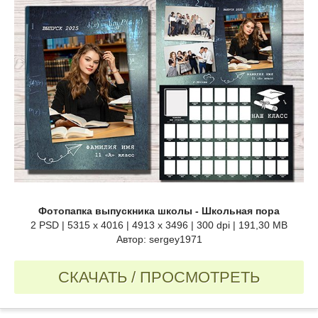
Фотопапка выпускника школы - Школьная пора
2 PSD | 5315 x 4016 | 4913 x 3496 | 300 dpi | 191,30 MB
Автор: sergey1971
СКАЧАТЬ / ПРОСМОТРЕТЬ