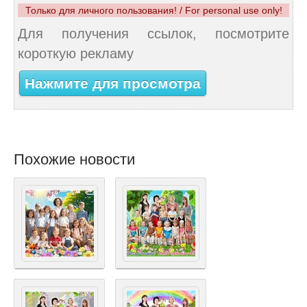
Только для личного пользования! / For personal use only!
Для получения ссылок, посмотрите
короткую рекламу
Нажмите для просмотра
Похожие новости