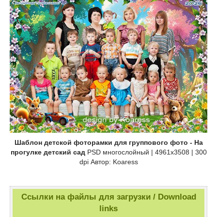
Шаблон детской фоторамки для группового фото - На
прогулке детский сад
PSD многослойный | 4961x3508 | 300
dpi Автор: Koaress
Ссылки на файлы для загрузки / Download
links