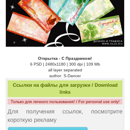
Открытка - C Праздником!
6 PSD | 2480х1180 | 300 dpi | 109 Mb
all layer separated
author: S-Dancer
Ссылки на файлы для загрузки / Download
links
Только для личного пользования! / For personal use only!
Для получения ссылок, посмотрите
короткую рекламу