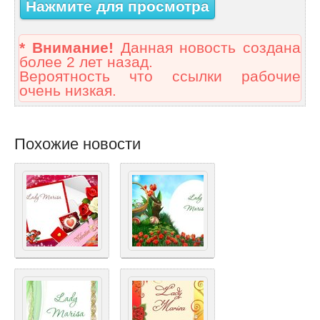
Нажмите для просмотра
* Внимание!
Данная новость создана
более 2 лет назад.
Вероятность что ссылки рабочие
очень низкая.
Похожие новости