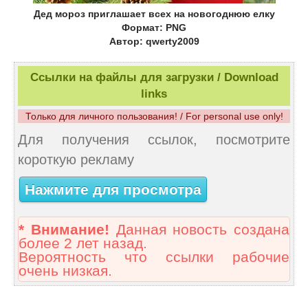
Дед мороз приглашает всех на новогоднюю елку
Формат: PNG
Автор: qwerty2009
Ссылки на файлы для загрузки / Download
links
Только для личного пользования! / For personal use only!
Для получения ссылок, посмотрите
короткую рекламу
Нажмите для просмотра
* Внимание!
Данная новость создана
более 2 лет назад.
Вероятность что ссылки рабочие
очень низкая.