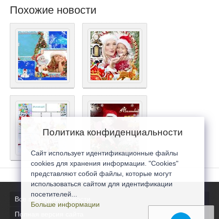
Похожие новости
Политика конфиденциальности
Сайт использует идентификационные файлы
cookies для хранения информации. "Cookies"
представляют собой файлы, которые могут
использоваться сайтом для идентификации
посетителей...
Все последние новости
Больше информации
Полная версия сайта