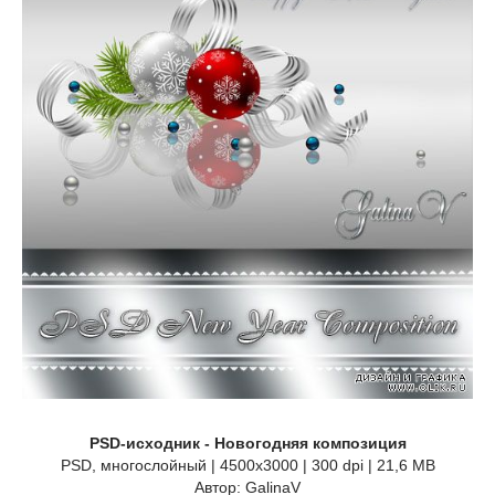
PSD-исходник - Новогодняя композиция
PSD, многослойный | 4500x3000 | 300 dpi | 21,6 MB
Автор: GalinaV