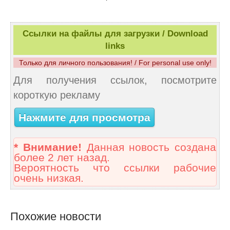
Ссылки на файлы для загрузки / Download
links
Только для личного пользования! / For personal use only!
Для получения ссылок, посмотрите
короткую рекламу
Нажмите для просмотра
* Внимание!
Данная новость создана
более 2 лет назад.
Вероятность что ссылки рабочие
очень низкая.
Похожие новости