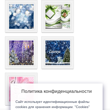
Политика конфиденциальности
Сайт использует идентификационные файлы
cookies для хранения информации. "Cookies"