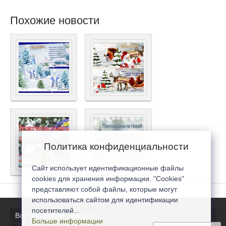
Похожие новости
Политика конфиденциальности
Сайт использует идентификационные файлы
cookies для хранения информации. "Cookies"
представляют собой файлы, которые могут
использоваться сайтом для идентификации
посетителей...
Все последние новости
Больше информации