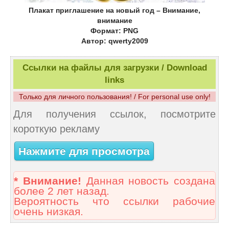
Плакат приглашение на новый год – Внимание,
внимание
Формат: PNG
Автор: qwerty2009
Ссылки на файлы для загрузки / Download
links
Только для личного пользования! / For personal use only!
Для получения ссылок, посмотрите
короткую рекламу
Нажмите для просмотра
* Внимание!
Данная новость создана
более 2 лет назад.
Вероятность что ссылки рабочие
очень низкая.