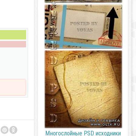
Многослойные PSD исходники