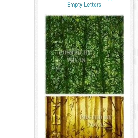
Empty Letters