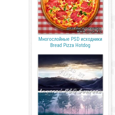
Многослойные PSD исходники
Bread Pizza Hotdog