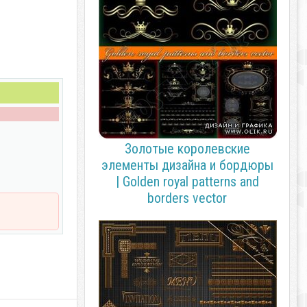
Золотые королевские
элементы дизайна и бордюры
| Golden royal patterns and
borders vector