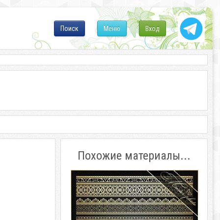
Поиск
Меню
Вход
Похожие материалы...