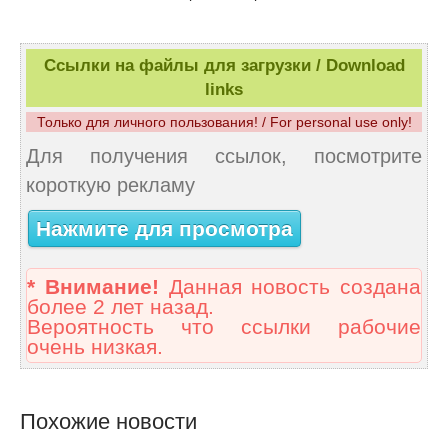
Ссылки на файлы для загрузки / Download
links
Только для личного пользования! / For personal use only!
Для получения ссылок, посмотрите
короткую рекламу
Нажмите для просмотра
* Внимание!
Данная новость создана
более 2 лет назад.
Вероятность что ссылки рабочие
очень низкая.
Похожие новости