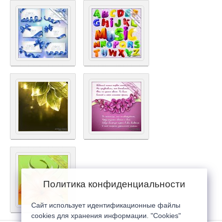
Политика конфиденциальности
Сайт использует идентификационные файлы
cookies для хранения информации. "Cookies"