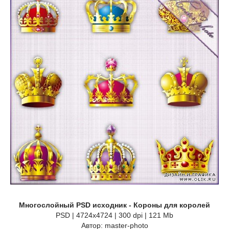
Многослойный PSD исходник - Короны для королей
PSD | 4724x4724 | 300 dpi | 121 Mb
Автор: master-photo