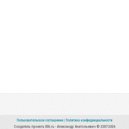
Пользовательское соглашение
|
Политика конфиденциальности
Создатель проекта 0lik.ru - Александр Анатольевич © 2007-2026