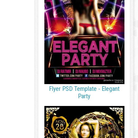
Flyer PSD Template - Elegant
Party