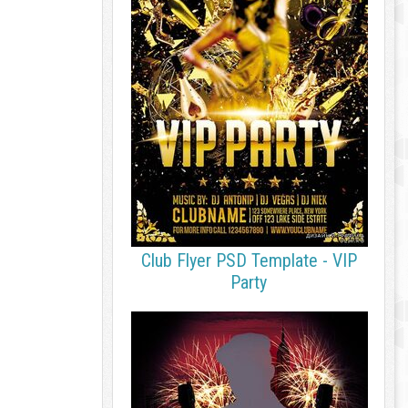
Club Flyer PSD Template - VIP
Party