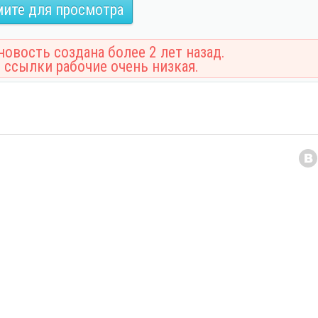
ите для просмотра
овость создана более 2 лет назад.
 ссылки рабочие очень низкая.