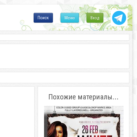
Поиск
Меню
Вход
Похожие материалы...