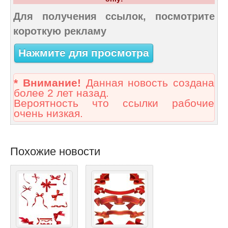
Для получения ссылок, посмотрите
короткую рекламу
Нажмите для просмотра
* Внимание!
Данная новость создана
более 2 лет назад.
Вероятность что ссылки рабочие
очень низкая.
Похожие новости