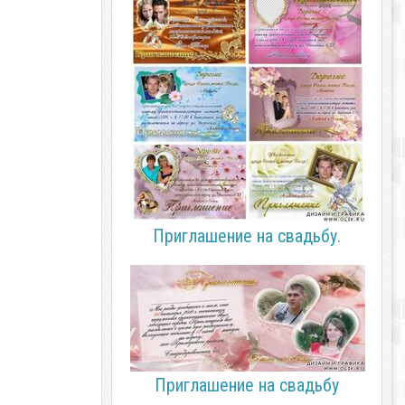
Приглашение на свадьбу.
Приглашение на свадьбу