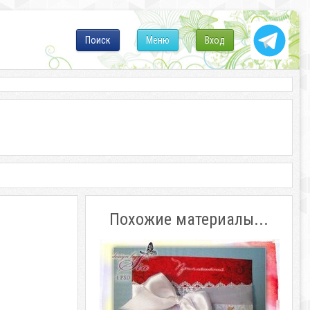
Поиск
Меню
Вход
Похожие материалы...