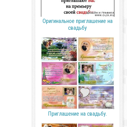
Оригинальное приглашение на
свадьбу
Приглашение на свадьбу.