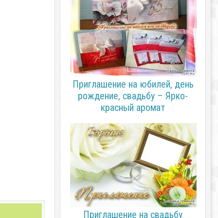
Приглашение на юбилей, день
рождение, свадьбу – Ярко-
красный аромат
Приглашение на свадьбу