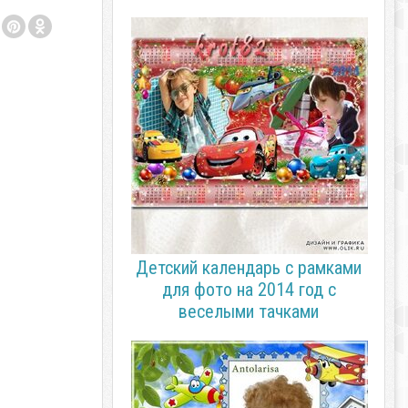
Детский календарь с рамками
для фото на 2014 год с
веселыми тачками