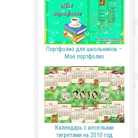
Портфолио для школьников –
Моё портфолио
Календарь с веселыми
тигрятами на 2010 год