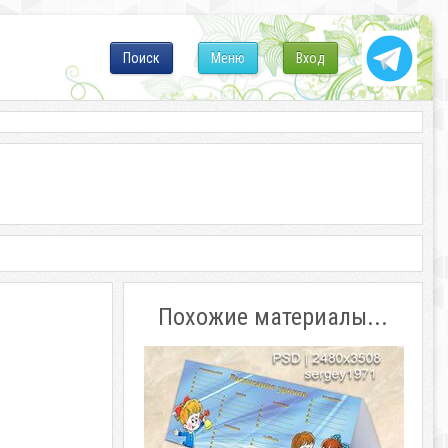
Поиск
Меню
Вход
Похожие материалы...