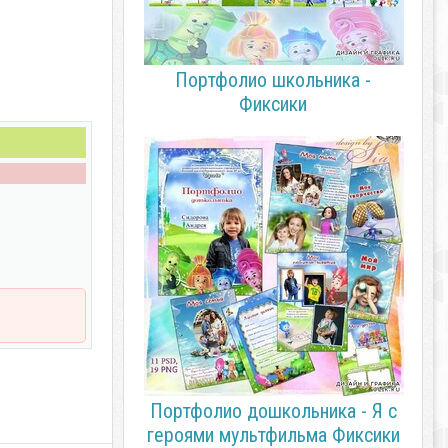
Портфолио школьника -
Фиксики
Портфолио дошкольника - Я с
героями мультфильма Фиксики