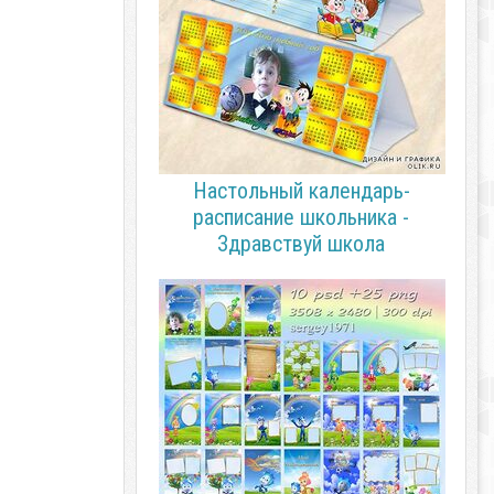
Настольный календарь-
расписание школьника -
Здравствуй школа