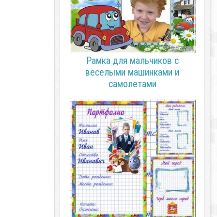
Рамка для мальчиков с
веселыми машинками и
самолетами