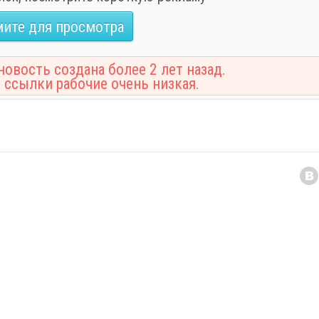
ите для просмотра
овость создана более 2 лет назад.
 ссылки рабочие очень низкая.