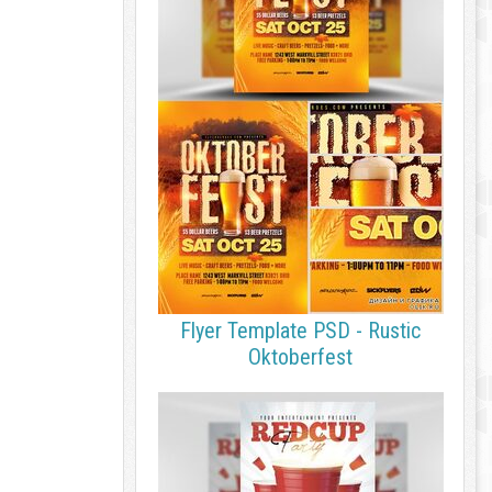
Flyer Template PSD - Rustic
Oktoberfest