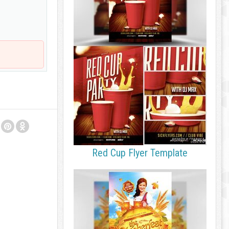
Red Cup Flyer Template