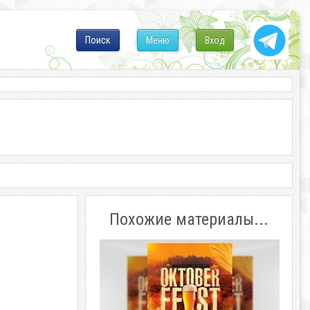
Поиск
Меню
Вход
Похожие материалы...