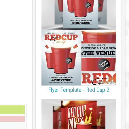
Flyer Template - Red Cup 2