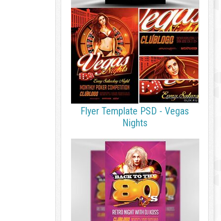
Flyer Template PSD - Vegas
Nights