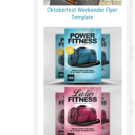
Oktoberfest Weekender Flyer
Template