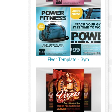
Flyer Template - Gym