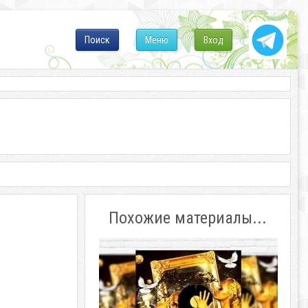
Поиск
Меню
Вход
Похожие материалы...