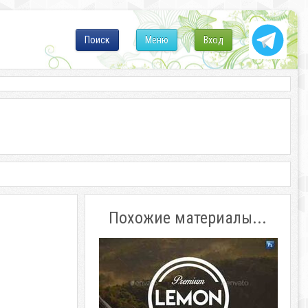
Поиск
Меню
Вход
Похожие материалы...