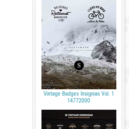
Vintage Badges Insignias Vol. 1
14772000