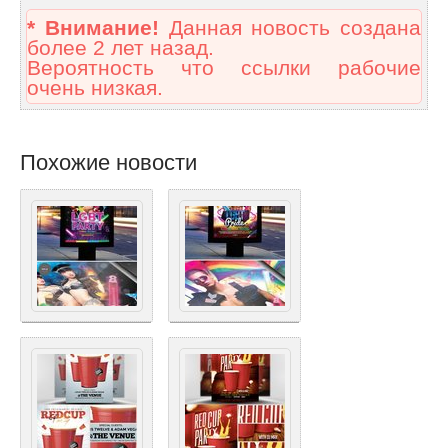
* Внимание!
Данная новость создана
более 2 лет назад.
Вероятность что ссылки рабочие
очень низкая.
Похожие новости