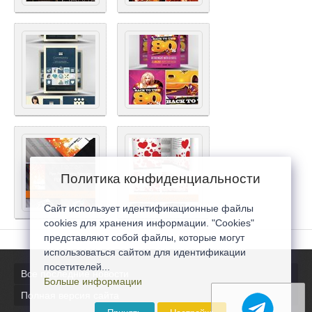
Политика конфиденциальности
Сайт использует идентификационные файлы
cookies для хранения информации. "Cookies"
представляют собой файлы, которые могут
использоваться сайтом для идентификации
посетителей...
Все последние новости
Больше информации
Полная версия сайта