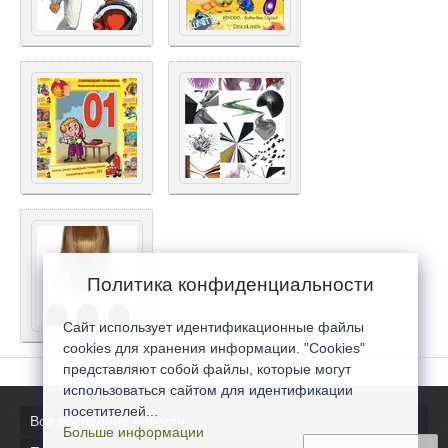
Политика конфиденциальности
Сайт использует идентификационные файлы
cookies для хранения информации. "Cookies"
представляют собой файлы, которые могут
использоваться сайтом для идентификации
посетителей...
Все последние новости
Больше информации