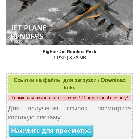
Fighter Jet Renders Pack
1 PSD | 3,86 MB
Ссылки на файлы для загрузки / Download
links
Только для личного пользования! / For personal use only!
Для получения ссылок, посмотрите
короткую рекламу
Нажмите для просмотра