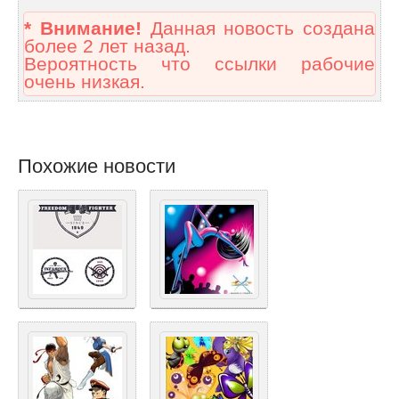
* Внимание!
Данная новость создана
более 2 лет назад.
Вероятность что ссылки рабочие
очень низкая.
Похожие новости