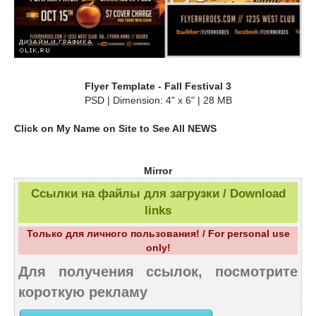
Flyer Template - Fall Festival 3
PSD | Dimension: 4" x 6" | 28 MB
Click on My Name on Site to See All NEWS
Mirror
Ссылки на файлы для загрузки / Download
links
Только для личного пользования! / For personal use
only!
Для получения ссылок, посмотрите
короткую рекламу