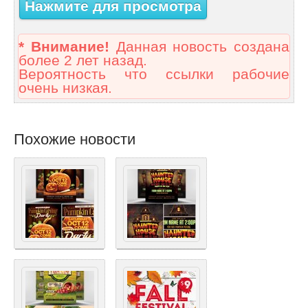
Нажмите для просмотра
* Внимание!
Данная новость создана
более 2 лет назад.
Вероятность что ссылки рабочие
очень низкая.
Похожие новости