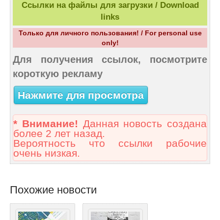
Ссылки на файлы для загрузки / Download
links
Только для личного пользования! / For personal use
only!
Для получения ссылок, посмотрите
короткую рекламу
Нажмите для просмотра
* Внимание!
Данная новость создана
более 2 лет назад.
Вероятность что ссылки рабочие
очень низкая.
Похожие новости