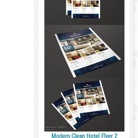
Modern Clean Hotel Flyer 2