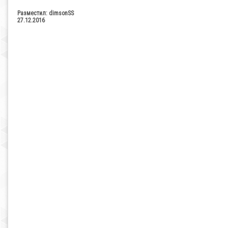
Разместил:
dimsonSS
27.12.2016