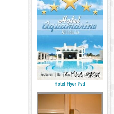
Hotel Flyer Psd