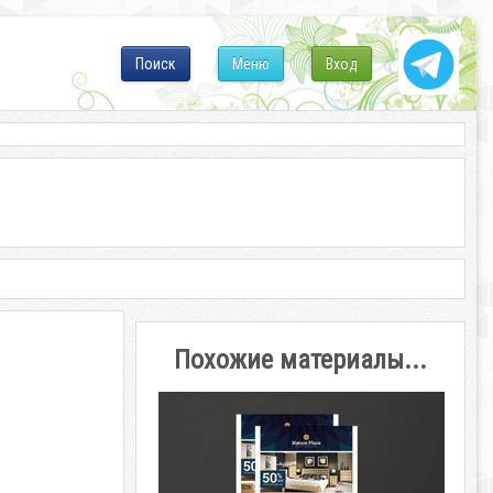
Поиск
Меню
Вход
Похожие материалы...