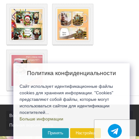
Политика конфиденциальности
Сайт использует идентификационные файлы
cookies для хранения информации. "Cookies"
представляют собой файлы, которые могут
использоваться сайтом для идентификации
посетителей...
Все последние новости
Больше информации
Полная версия сайта
Принять
Настройка