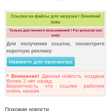
Ссылки на файлы для загрузки / Download
links
Только для личного пользования! / For personal use
only!
Для получения ссылок, посмотрите
короткую рекламу
Нажмите для просмотра
* Внимание!
Данная новость создана
более 2 лет назад.
Вероятность что ссылки рабочие
очень низкая.
Похожие новости