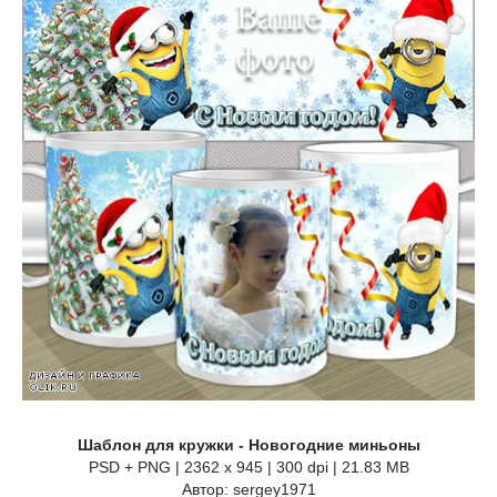
Шаблон для кружки - Новогодние миньоны
PSD + PNG | 2362 x 945 | 300 dpi | 21.83 MB
Автор: sergey1971