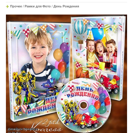
Прочее
/
Рамки для Фото
/
День Рождения