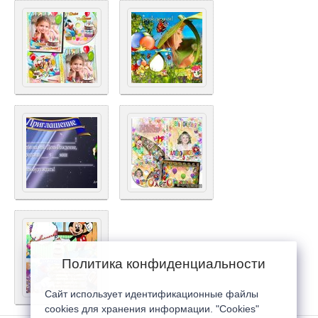
Политика конфиденциальности
Сайт использует идентификационные файлы
cookies для хранения информации. "Cookies"