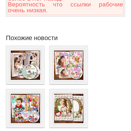
Вероятность что ссылки рабочие
очень низкая.
Похожие новости