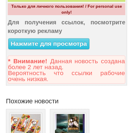
Только для личного пользования! / For personal use
only!
Для получения ссылок, посмотрите
короткую рекламу
Нажмите для просмотра
* Внимание!
Данная новость создана
более 2 лет назад.
Вероятность что ссылки рабочие
очень низкая.
Похожие новости